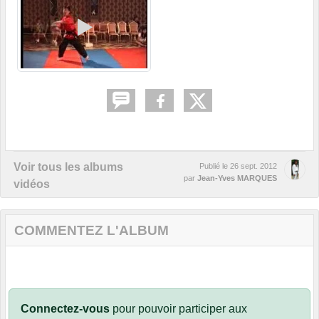
Voir tous les albums
Publié le
26 sept. 2012
par
Jean-Yves MARQUES
vidéos
COMMENTEZ L'ALBUM
Connectez-vous
pour pouvoir participer aux