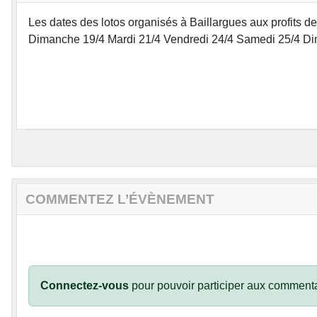
Les dates des lotos organisés à Baillargues aux profi
Dimanche 19/4 Mardi 21/4 Vendredi 24/4 Samedi 25/4 Di
COMMENTEZ L’ÉVÈNEMENT
Connectez-vous
pour pouvoir participer aux commenta