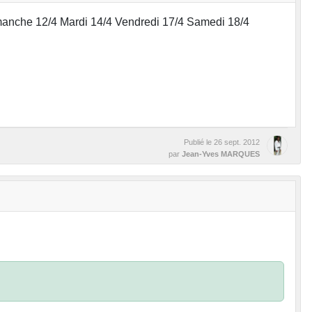
manche 12/4 Mardi 14/4 Vendredi 17/4 Samedi 18/4
Publié le
26 sept. 2012
par
Jean-Yves MARQUES