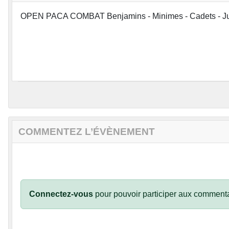
OPEN PACA COMBAT Benjamins - Minimes - Cadets - Jun
COMMENTEZ L’ÉVÈNEMENT
Connectez-vous
pour pouvoir participer aux commenta