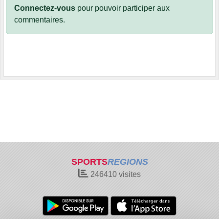
Connectez-vous
pour pouvoir participer aux
commentaires.
SPORTS
REGIONS
246410
visites