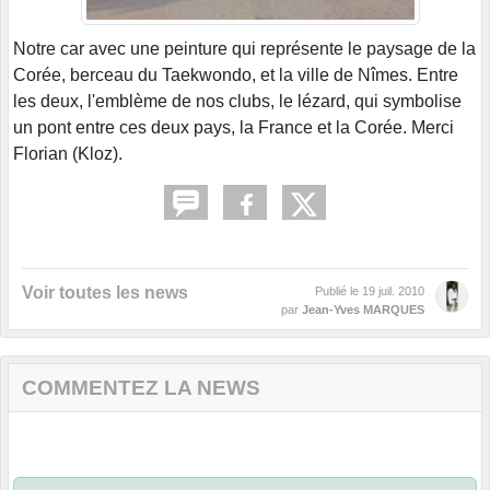
Notre car avec une peinture qui représente le paysage de la
Corée, berceau du Taekwondo, et la ville de Nîmes. Entre
les deux, l'emblème de nos clubs, le lézard, qui symbolise
un pont entre ces deux pays, la France et la Corée. Merci
Florian (Kloz).
Voir toutes les news
Publié le
19 juil. 2010
par
Jean-Yves MARQUES
COMMENTEZ LA NEWS