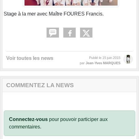
Stage à la mer avec Maître FOURES Francis.
Voir toutes les news
Publié le
15 juin 2015
par
Jean-Yves MARQUES
COMMENTEZ LA NEWS
Connectez-vous
pour pouvoir participer aux
commentaires.