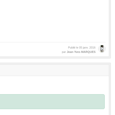
Publié le
05 janv. 2016
par
Jean-Yves MARQUES