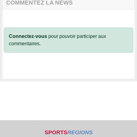
COMMENTEZ LA NEWS
Connectez-vous
pour pouvoir participer aux
commentaires.
SPORTS
REGIONS