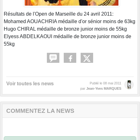
Résultats de l'Open de Marseille du 24 avril 2011:
Mohamed AOUACHRIA médaille d'or sénior moins de 63kg
Hugo CHIRAL médaille de bronze junior moins de 55kg
Elyess ABDELKAOUI médaille de bronze junior moins de
55kg
Voir toutes les news
Publié le
08 mai 2011
par
Jean-Yves MARQUES
COMMENTEZ LA NEWS