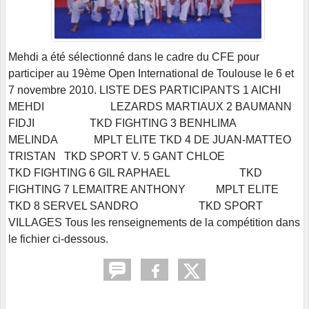
Mehdi a été sélectionné dans le cadre du CFE pour
participer au 19ème Open International de Toulouse le 6 et
7 novembre 2010. LISTE DES PARTICIPANTS 1 AICHI
MEHDI LEZARDS MARTIAUX 2 BAUMANN
FIDJI TKD FIGHTING 3 BENHLIMA
MELINDA MPLT ELITE TKD 4 DE JUAN-MATTEO
TRISTAN TKD SPORT V. 5 GANT CHLOE
TKD FIGHTING 6 GIL RAPHAEL TKD
FIGHTING 7 LEMAITRE ANTHONY MPLT ELITE
TKD 8 SERVEL SANDRO TKD SPORT
VILLAGES Tous les renseignements de la compétition dans
le fichier ci-dessous.