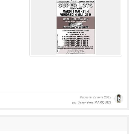
Publié le
22 avril 2012
par
Jean-Yves MARQUES