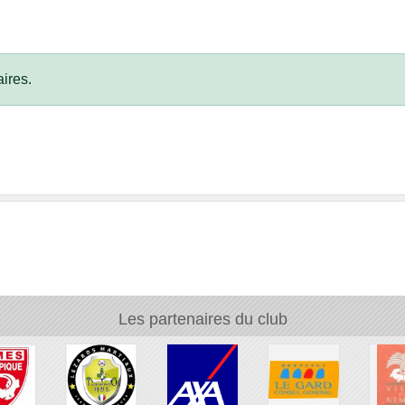
ires.
Les partenaires du club