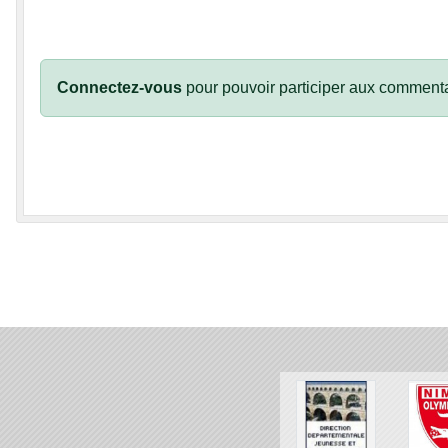
Connectez-vous
pour pouvoir participer aux commenta