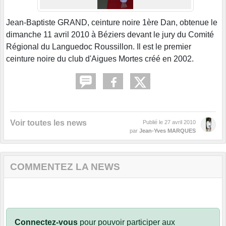
Jean-Baptiste GRAND, ceinture noire 1ère Dan, obtenue le
dimanche 11 avril 2010 à Béziers devant le jury du Comité
Régional du Languedoc Roussillon. Il est le premier
ceinture noire du club d'Aigues Mortes créé en 2002.
Voir toutes les news
Publié le
27 avril 2010
par
Jean-Yves MARQUES
COMMENTEZ LA NEWS
Connectez-vous
pour pouvoir participer aux