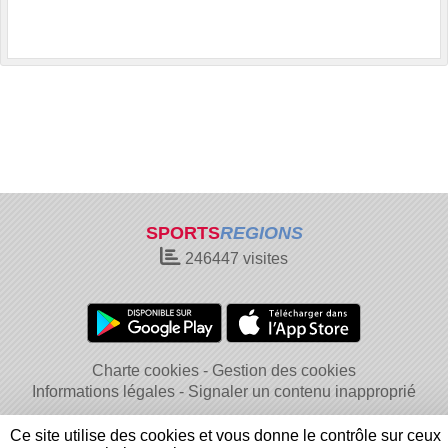
SPORTS
REGIONS
246447
visites
Charte cookies
Gestion des cookies
Informations légales
Signaler un contenu inapproprié
Ce site utilise des cookies et vous donne le contrôle sur ceux