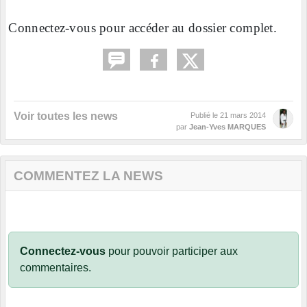
Connectez-vous pour accéder au dossier complet.
Voir toutes les news
Publié le
21 mars 2014
par
Jean-Yves MARQUES
COMMENTEZ LA NEWS
Connectez-vous
pour pouvoir participer aux
commentaires.