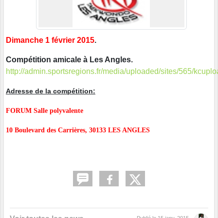
Dimanche 1 février 2015
.
Compétition amicale à Les Angles.
http://admin.sportsregions.fr/media/uploaded/sites/5
Adresse de la compétition:
FORUM
Salle polyvalente
10 Boulevard des Carrières, 30133 LES ANGLES