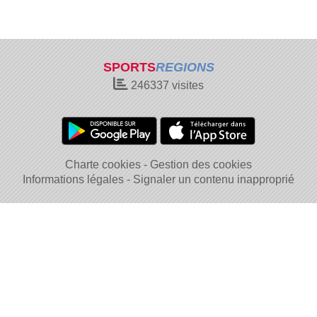
SPORTS
REGIONS
246337
visites
Charte cookies
Gestion des cookies
Informations légales
Signaler un contenu inapproprié