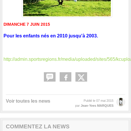
DIMANCHE 7 JUIN 2015
Pour les enfants nés en 2010 jusqu'à 2003.
http://admin.sportsregions.fr/media/uploaded/sites/565/kc
Voir toutes les news
Publié le
07 mai 2015
par
Jean-Yves MARQUES
COMMENTEZ LA NEWS