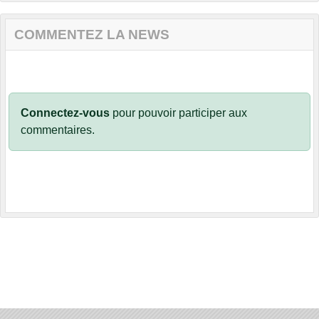
COMMENTEZ LA NEWS
Connectez-vous
pour pouvoir participer aux
commentaires.