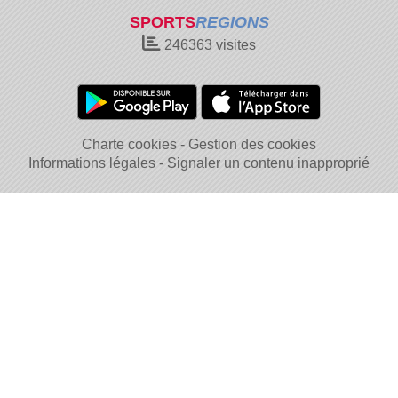
SPORTS
REGIONS
246363
visites
Charte cookies
Gestion des cookies
Informations légales
Signaler un contenu inapproprié