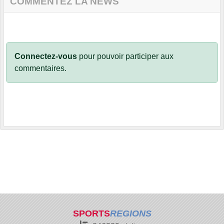
COMMENTEZ LA NEWS
Connectez-vous
pour pouvoir participer aux
commentaires.
SPORTS
REGIONS