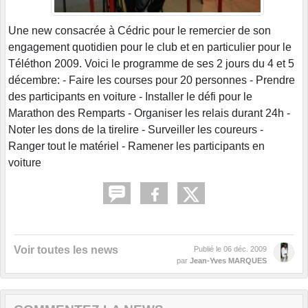
Une new consacrée à Cédric pour le remercier de son
engagement quotidien pour le club et en particulier pour le
Téléthon 2009. Voici le programme de ses 2 jours du 4 et 5
décembre: - Faire les courses pour 20 personnes - Prendre
des participants en voiture - Installer le défi pour le
Marathon des Remparts - Organiser les relais durant 24h -
Noter les dons de la tirelire - Surveiller les coureurs -
Ranger tout le matériel - Ramener les participants en
voiture
Voir toutes les news
Publié le
06 déc. 2009
par
Jean-Yves MARQUES