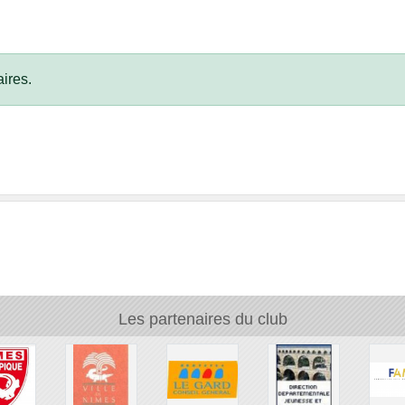
ires.
Les partenaires du club