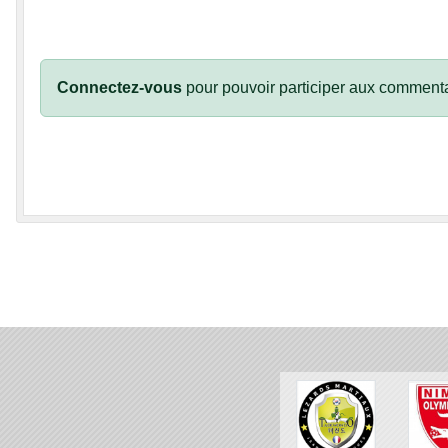
Connectez-vous
pour pouvoir participer aux commenta