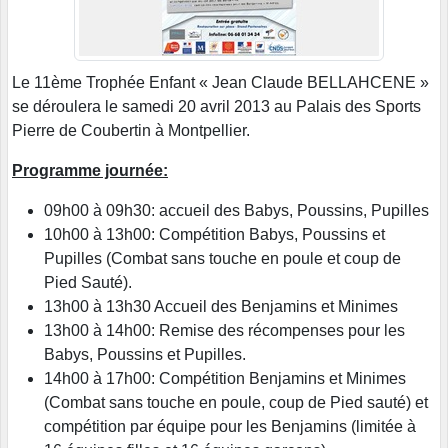
Le 11ème Trophée Enfant « Jean Claude BELLAHCENE »
se déroulera le samedi 20 avril 2013 au Palais des Sports
Pierre de Coubertin à Montpellier.
Programme journée:
09h00 à 09h30: accueil des Babys, Poussins, Pupilles
10h00 à 13h00: Compétition Babys, Poussins et
Pupilles (Combat sans touche en poule et coup de
Pied Sauté).
13h00 à 13h30 Accueil des Benjamins et Minimes
13h00 à 14h00: Remise des récompenses pour les
Babys, Poussins et Pupilles.
14h00 à 17h00: Compétition Benjamins et Minimes
(Combat sans touche en poule, coup de Pied sauté) et
compétition par équipe pour les Benjamins (limitée à