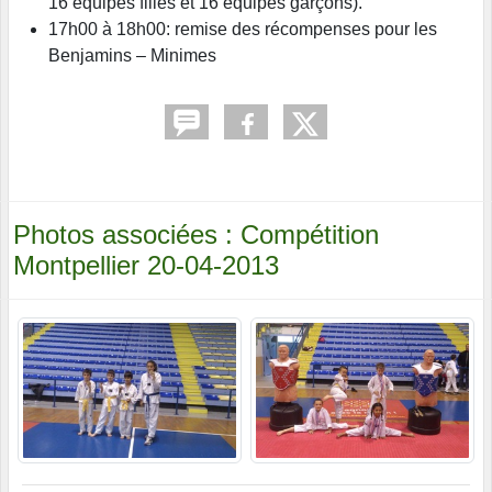
16 équipes filles et 16 équipes garçons).
17h00 à 18h00: remise des récompenses pour les
Benjamins – Minimes
Photos associées : Compétition
Montpellier 20-04-2013