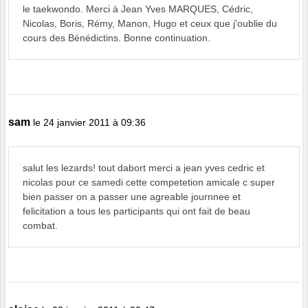
le taekwondo. Merci à Jean Yves MARQUES, Cédric,
Nicolas, Boris, Rémy, Manon, Hugo et ceux que j'oublie du
cours des Bénédictins. Bonne continuation.
sam
le 24 janvier 2011 à 09:36
salut les lezards! tout dabort merci a jean yves cedric et
nicolas pour ce samedi cette competetion amicale c super
bien passer on a passer une agreable journnee et
felicitation a tous les participants qui ont fait de beau
combat.