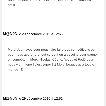
amis
M@N0N
le 29 décembre 2010 à 12:55
Merci Jean-yves pour nous faire faire des compétitions et
pour nous apprendre tout ce dont on a besoinb pour gagner
en compéte !!! Merci Nicolas, Cédric, Abdel, et Fodé pour
nous y emmené ! c'est super ! :) Merci beaucoup a tout le
monde =D
M@N0N
le 29 décembre 2010 à 12:51