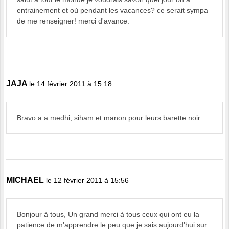
entrainement et où pendant les vacances? ce serait sympa
de me renseigner! merci d'avance.
JAJA
le 14 février 2011 à 15:18
Bravo a a medhi, siham et manon pour leurs barette noir
MICHAEL
le 12 février 2011 à 15:56
Bonjour à tous, Un grand merci à tous ceux qui ont eu la
patience de m'apprendre le peu que je sais aujourd'hui sur