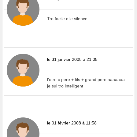
Tro facile c le silence
le 31 janvier 2008 à 21:05
l'otre c pere + fils + grand pere aaaaaaa
je sui tro intelligent
le 01 février 2008 à 11:58