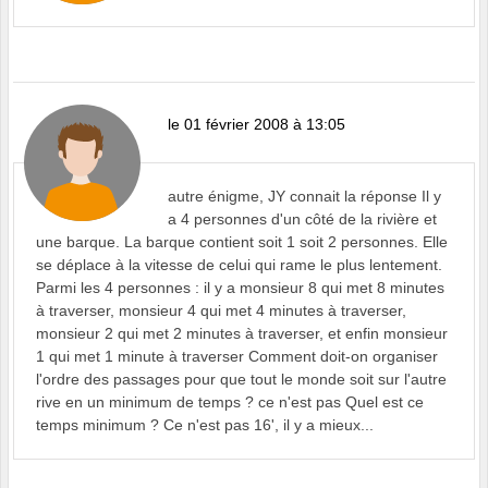
le 01 février 2008 à 13:05
autre énigme, JY connait la réponse Il y
a 4 personnes d'un côté de la rivière et
une barque. La barque contient soit 1 soit 2 personnes. Elle
se déplace à la vitesse de celui qui rame le plus lentement.
Parmi les 4 personnes : il y a monsieur 8 qui met 8 minutes
à traverser, monsieur 4 qui met 4 minutes à traverser,
monsieur 2 qui met 2 minutes à traverser, et enfin monsieur
1 qui met 1 minute à traverser Comment doit-on organiser
l'ordre des passages pour que tout le monde soit sur l'autre
rive en un minimum de temps ? ce n'est pas Quel est ce
temps minimum ? Ce n'est pas 16', il y a mieux...