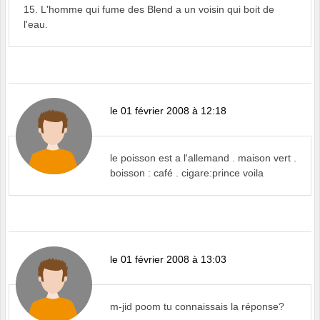
15. L'homme qui fume des Blend a un voisin qui boit de
l'eau.
le 01 février 2008 à 12:18
le poisson est a l'allemand . maison vert .
boisson : café . cigare:prince voila
le 01 février 2008 à 13:03
m-jid poom tu connaissais la réponse?